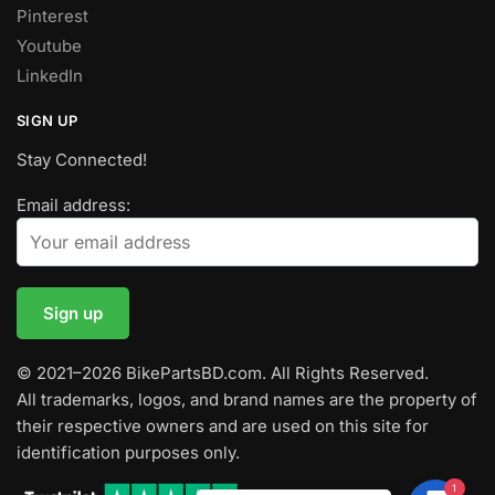
Pinterest
Youtube
LinkedIn
SIGN UP
Stay Connected!
Email address:
© 2021–2026 BikePartsBD.com. All Rights Reserved.
All trademarks, logos, and brand names are the property of
their respective owners and are used on this site for
identification purposes only.
1