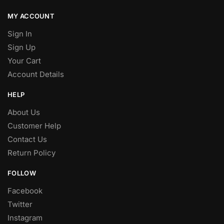
MY ACCOUNT
Sign In
Sign Up
Your Cart
Account Details
HELP
About Us
Customer Help
Contact Us
Return Policy
FOLLOW
Facebook
Twitter
Instagram