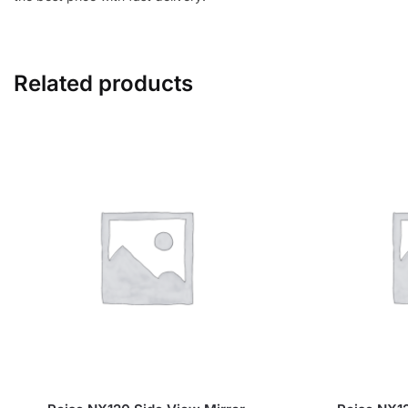
Related products