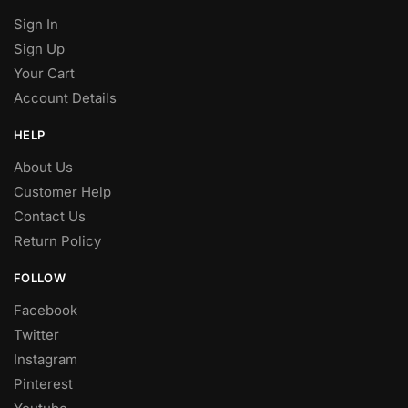
Sign In
Sign Up
Your Cart
Account Details
HELP
About Us
Customer Help
Contact Us
Return Policy
FOLLOW
Facebook
Twitter
Instagram
Pinterest