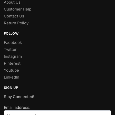
About Us
Customer Help
Contact Us
Return Policy
FOLLOW
Facebook
Twitter
Instagram
Pinterest
Youtube
LinkedIn
SIGN UP
Stay Connected!
Email address: