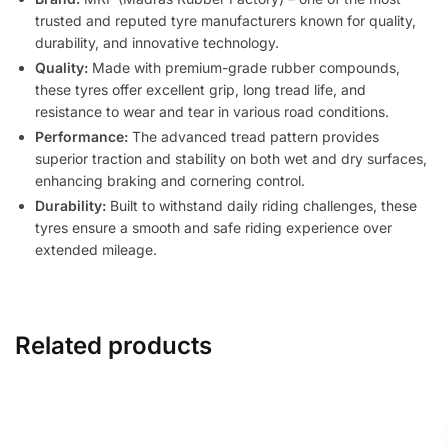
trusted and reputed tyre manufacturers known for quality,
durability, and innovative technology.
Quality:
Made with premium-grade rubber compounds,
these tyres offer excellent grip, long tread life, and
resistance to wear and tear in various road conditions.
Performance:
The advanced tread pattern provides
superior traction and stability on both wet and dry surfaces,
enhancing braking and cornering control.
Durability:
Built to withstand daily riding challenges, these
tyres ensure a smooth and safe riding experience over
extended mileage.
Related products