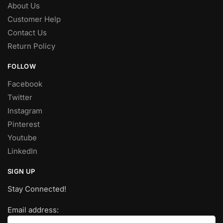
About Us
Customer Help
Contact Us
Return Policy
FOLLOW
Facebook
Twitter
Instagram
Pinterest
Youtube
LinkedIn
SIGN UP
Stay Connected!
Email address: