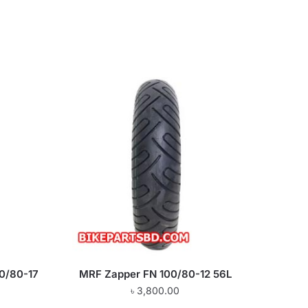
0/80-17
MRF Zapper FN 100/80-12 56L
৳
3,800.00