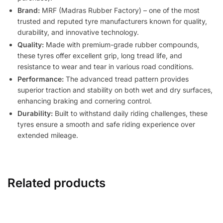
Brand:
MRF (Madras Rubber Factory) – one of the most
trusted and reputed tyre manufacturers known for quality,
durability, and innovative technology.
Quality:
Made with premium-grade rubber compounds,
these tyres offer excellent grip, long tread life, and
resistance to wear and tear in various road conditions.
Performance:
The advanced tread pattern provides
superior traction and stability on both wet and dry surfaces,
enhancing braking and cornering control.
Durability:
Built to withstand daily riding challenges, these
tyres ensure a smooth and safe riding experience over
extended mileage.
Related products