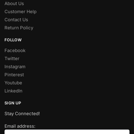
About Us
Customer Help
Contact Us
Return Policy
FOLLOW
Facebook
Twitter
Instagram
Pinterest
Youtube
LinkedIn
SIGN UP
Stay Connected!
Email address: