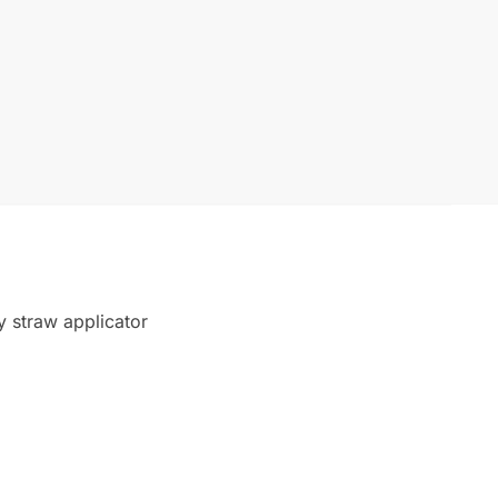
y straw applicator