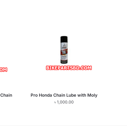
 Chain
Pro Honda Chain Lube with Moly
৳
1,000.00