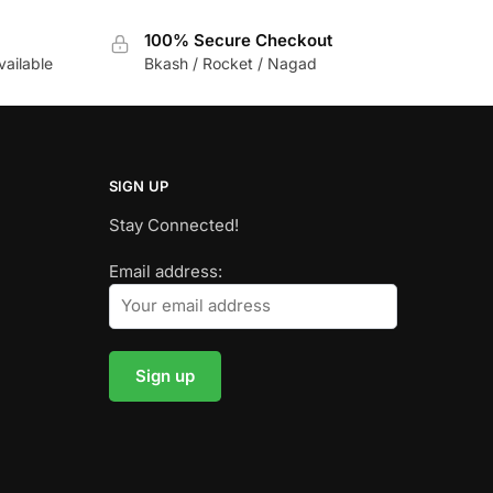
100% Secure Checkout
vailable
Bkash / Rocket / Nagad
SIGN UP
Stay Connected!
Email address: