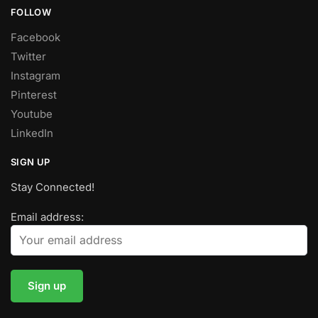
FOLLOW
Facebook
Twitter
Instagram
Pinterest
Youtube
LinkedIn
SIGN UP
Stay Connected!
Email address: