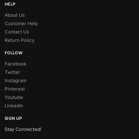
HELP
About Us
Customer Help
Contact Us
Return Policy
FOLLOW
Facebook
Twitter
Instagram
Pinterest
Youtube
LinkedIn
SIGN UP
Stay Connected!