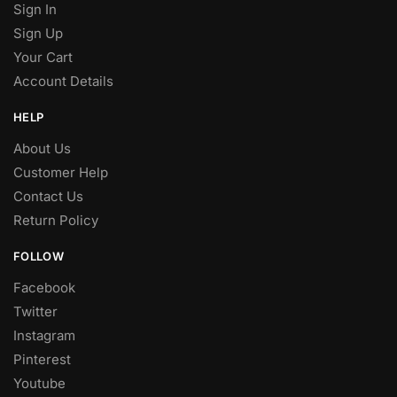
Sign In
Sign Up
Your Cart
Account Details
HELP
About Us
Customer Help
Contact Us
Return Policy
FOLLOW
Facebook
Twitter
Instagram
Pinterest
Youtube