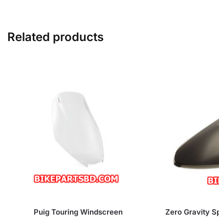
Related products
Puig Touring Windscreen
Zero Gravity S