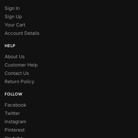
Sign In
Sign Up
Your Cart
Account Details
HELP
About Us
Customer Help
Contact Us
Return Policy
FOLLOW
Facebook
Twitter
Instagram
Pinterest