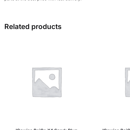
Related products