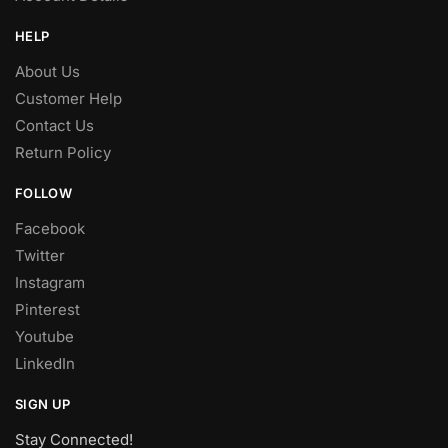
HELP
About Us
Customer Help
Contact Us
Return Policy
FOLLOW
Facebook
Twitter
Instagram
Pinterest
Youtube
LinkedIn
SIGN UP
Stay Connected!