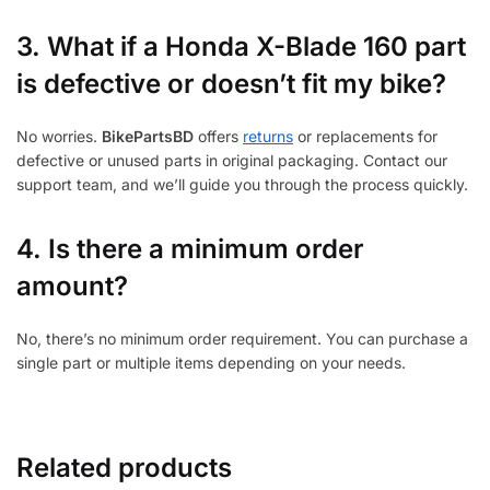
3.
What if a Honda X-Blade 160 part
is defective or doesn’t fit my bike?
No worries.
BikePartsBD
offers
returns
or replacements for
defective or unused parts in original packaging. Contact our
support team, and we’ll guide you through the process quickly.
4. Is there a minimum order
amount?
No, there’s no minimum order requirement. You can purchase a
single part or multiple items depending on your needs.
Related products