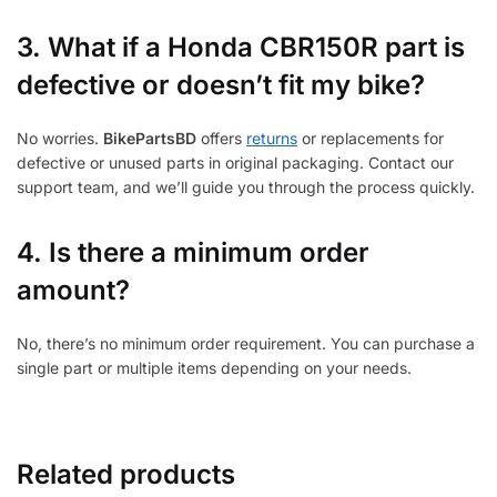
3.
What if a Honda CBR150R part is
defective or doesn’t fit my bike?
No worries.
BikePartsBD
offers
returns
or replacements for
defective or unused parts in original packaging. Contact our
support team, and we’ll guide you through the process quickly.
4. Is there a minimum order
amount?
No, there’s no minimum order requirement. You can purchase a
single part or multiple items depending on your needs.
Related products