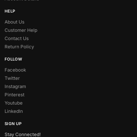
HELP
About Us
Customer Help
Contact Us
Return Policy
FOLLOW
Facebook
Twitter
Instagram
Pinterest
Youtube
LinkedIn
SIGN UP
Stay Connected!