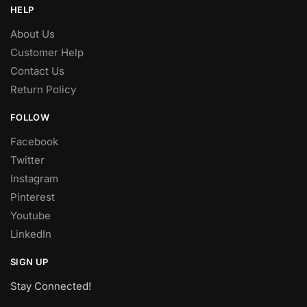
HELP
About Us
Customer Help
Contact Us
Return Policy
FOLLOW
Facebook
Twitter
Instagram
Pinterest
Youtube
LinkedIn
SIGN UP
Stay Connected!