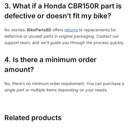
3.
What if a Honda CBR150R part is
defective or doesn’t fit my bike?
No worries.
BikePartsBD
offers
returns
or replacements for
defective or unused parts in original packaging. Contact our
support team, and we’ll guide you through the process quickly.
4. Is there a minimum order
amount?
No, there’s no minimum order requirement. You can purchase a
single part or multiple items depending on your needs.
Related products