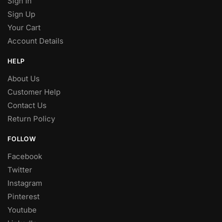
Sign In
Sign Up
Your Cart
Account Details
HELP
About Us
Customer Help
Contact Us
Return Policy
FOLLOW
Facebook
Twitter
Instagram
Pinterest
Youtube