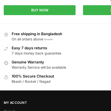
BUY NOW
Free shipping in Bangladesh
On all orders above ৫০০০৳
Easy 7 days returns
7 days money back guarantee
Genuine Warranty
Warranty Service will be available
100% Secure Checkout
Bkash / Rocket / Nagad
MY ACCOUNT