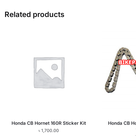
Related products
Honda CB Hornet 160R Sticker Kit
Honda CB Ho
৳
1,700.00