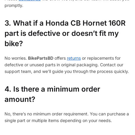
promptly.
3.
What if a Honda CB Hornet 160R
part is defective or doesn’t fit my
bike?
No worries.
BikePartsBD
offers
returns
or replacements for
defective or unused parts in original packaging. Contact our
support team, and we’ll guide you through the process quickly.
4. Is there a minimum order
amount?
No, there’s no minimum order requirement. You can purchase a
single part or multiple items depending on your needs.