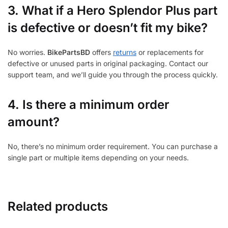
3.
What if a Hero Splendor Plus part
is defective or doesn’t fit my bike?
No worries.
BikePartsBD
offers
returns
or replacements for
defective or unused parts in original packaging. Contact our
support team, and we’ll guide you through the process quickly.
4. Is there a minimum order
amount?
No, there’s no minimum order requirement. You can purchase a
single part or multiple items depending on your needs.
Related products