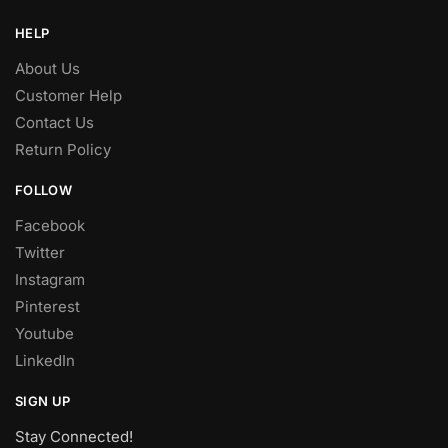
HELP
About Us
Customer Help
Contact Us
Return Policy
FOLLOW
Facebook
Twitter
Instagram
Pinterest
Youtube
LinkedIn
SIGN UP
Stay Connected!