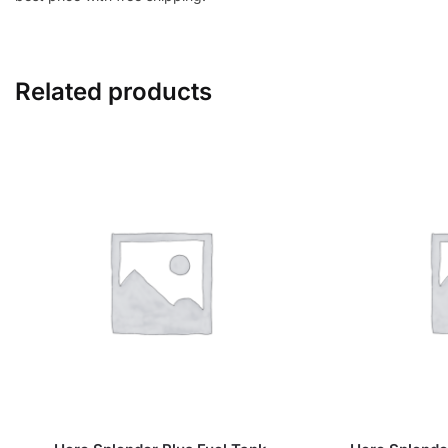
Related products