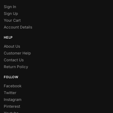
Sign In
Sign Up
Your Cart
Account Details
HELP
About Us
Customer Help
Contact Us
Return Policy
FOLLOW
Facebook
Twitter
Instagram
Pinterest