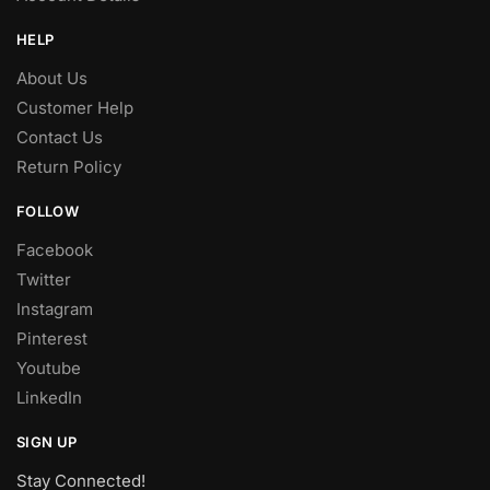
HELP
About Us
Customer Help
Contact Us
Return Policy
FOLLOW
Facebook
Twitter
Instagram
Pinterest
Youtube
LinkedIn
SIGN UP
Stay Connected!