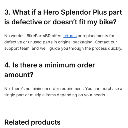
3.
What if a Hero Splendor Plus part
is defective or doesn’t fit my bike?
No worries.
BikePartsBD
offers
returns
or replacements for
defective or unused parts in original packaging. Contact our
support team, and we’ll guide you through the process quickly.
4. Is there a minimum order
amount?
No, there’s no minimum order requirement. You can purchase a
single part or multiple items depending on your needs.
Related products