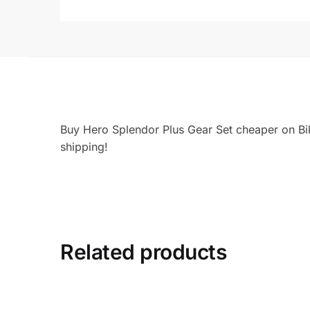
Buy Hero Splendor Plus Gear Set cheaper on Bik
shipping!
Related products