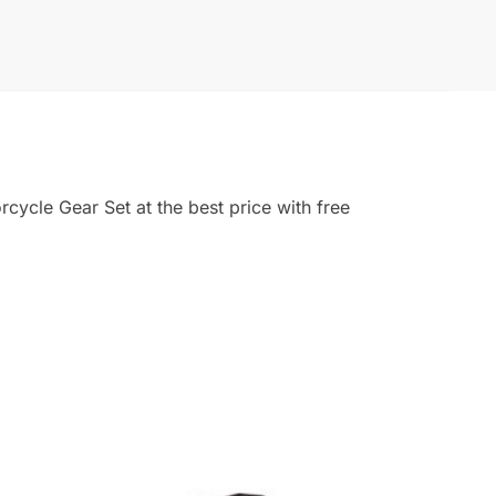
cycle Gear Set at the best price with free