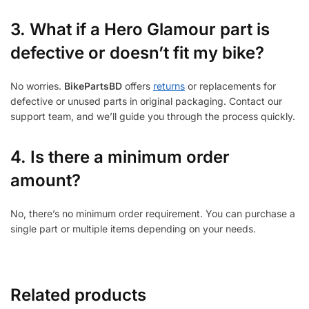
3.
What if a Hero Glamour part is
defective or doesn’t fit my bike?
No worries.
BikePartsBD
offers
returns
or replacements for
defective or unused parts in original packaging. Contact our
support team, and we’ll guide you through the process quickly.
4. Is there a minimum order
amount?
No, there’s no minimum order requirement. You can purchase a
single part or multiple items depending on your needs.
Related products