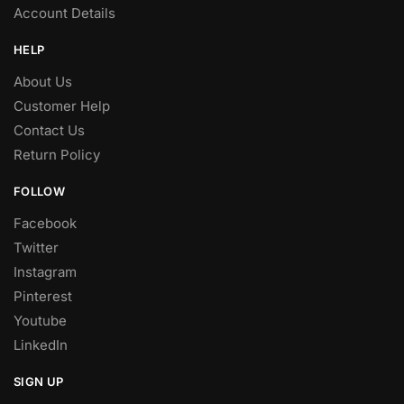
Account Details
HELP
About Us
Customer Help
Contact Us
Return Policy
FOLLOW
Facebook
Twitter
Instagram
Pinterest
Youtube
LinkedIn
SIGN UP