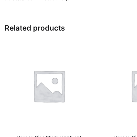
Related products