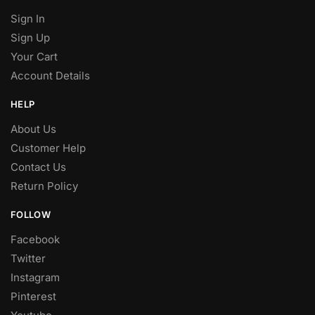
Sign In
Sign Up
Your Cart
Account Details
HELP
About Us
Customer Help
Contact Us
Return Policy
FOLLOW
Facebook
Twitter
Instagram
Pinterest