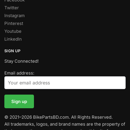
Twitter
Instagram
Pinterest
Youtube
LinkedIn
SIGN UP
Stay Connected!
Email address:
© 2021–2026 BikePartsBD.com. All Rights Reserved.
All trademarks, logos, and brand names are the property of