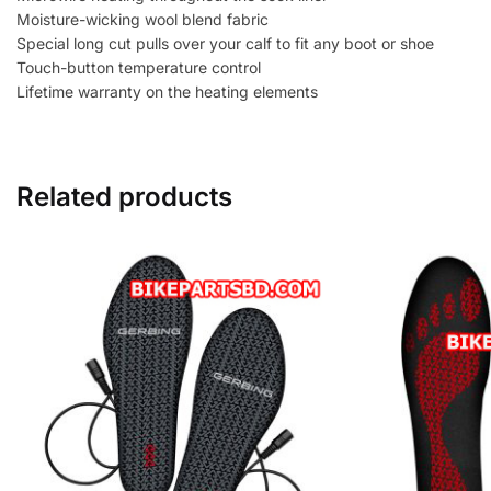
Moisture-wicking wool blend fabric
Special long cut pulls over your calf to fit any boot or shoe
Touch-button temperature control
Lifetime warranty on the heating elements
Related products