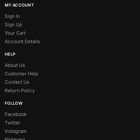
MY ACCOUNT
Sign In
Sign Up
Your Cart
Account Details
HELP
About Us
Customer Help
Contact Us
Return Policy
FOLLOW
Facebook
Twitter
Instagram
Pinterest