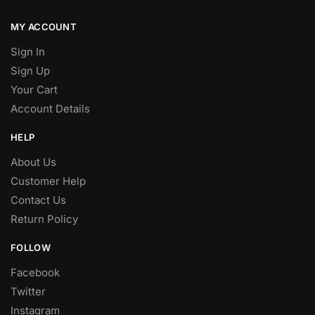
MY ACCOUNT
Sign In
Sign Up
Your Cart
Account Details
HELP
About Us
Customer Help
Contact Us
Return Policy
FOLLOW
Facebook
Twitter
Instagram