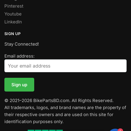
Pinterest
Youtube
LinkedIn
SIGN UP
Stay Connected!
Email address:
© 2021–2026 BikePartsBD.com. All Rights Reserved.
All trademarks, logos, and brand names are the property of
their respective owners and are used on this site for
identification purposes only.
1