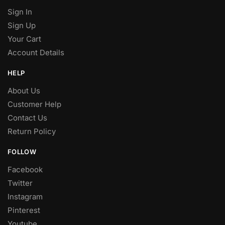
Sign In
Sign Up
Your Cart
Account Details
HELP
About Us
Customer Help
Contact Us
Return Policy
FOLLOW
Facebook
Twitter
Instagram
Pinterest
Youtube