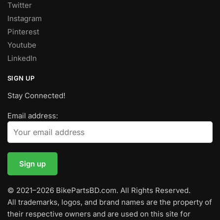
Twitter
Instagram
Pinterest
Youtube
LinkedIn
SIGN UP
Stay Connected!
Email address:
© 2021–2026 BikePartsBD.com. All Rights Reserved.
All trademarks, logos, and brand names are the property of
their respective owners and are used on this site for