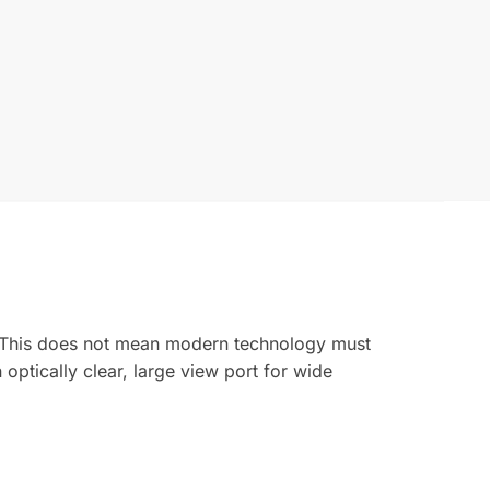
s. This does not mean modern technology must
 optically clear, large view port for wide