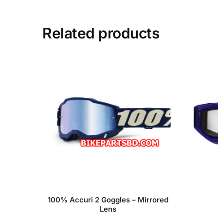
Related products
100% Accuri 2 Goggles – Mirrored
Lens