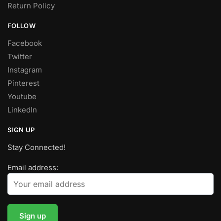
Return Policy
FOLLOW
Facebook
Twitter
Instagram
Pinterest
Youtube
LinkedIn
SIGN UP
Stay Connected!
Email address: