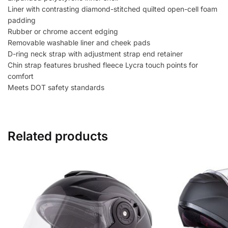
Liner with contrasting diamond-stitched quilted open-cell foam
padding
Rubber or chrome accent edging
Removable washable liner and cheek pads
D-ring neck strap with adjustment strap end retainer
Chin strap features brushed fleece Lycra touch points for
comfort
Meets DOT safety standards
Related products