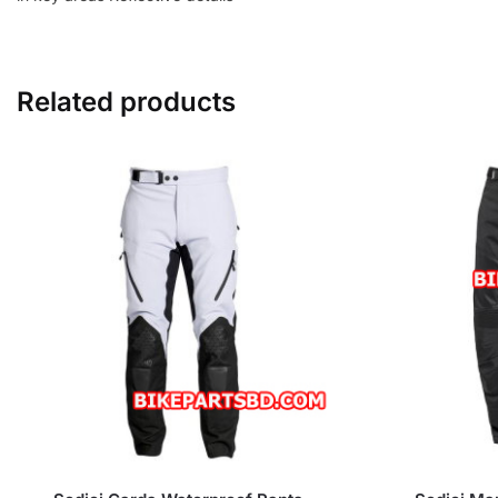
Related products