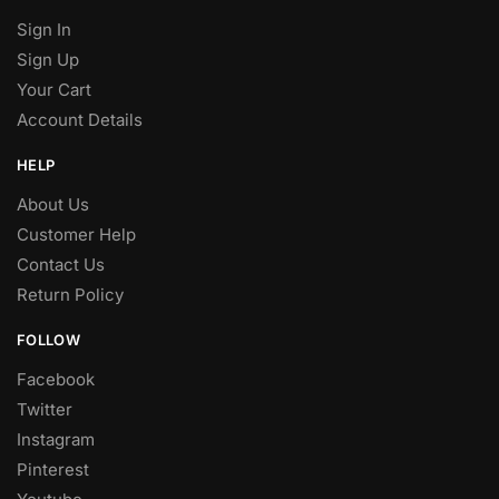
Sign In
Sign Up
Your Cart
Account Details
HELP
About Us
Customer Help
Contact Us
Return Policy
FOLLOW
Facebook
Twitter
Instagram
Pinterest