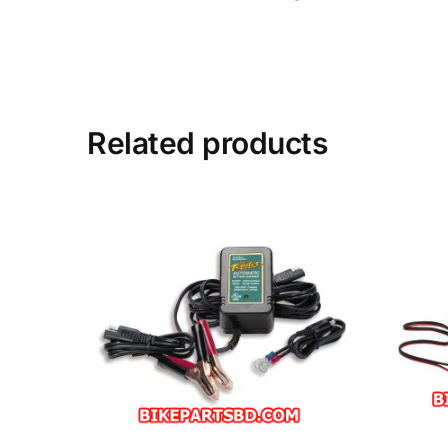
Related products