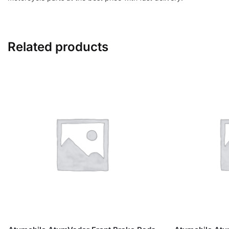
Related products