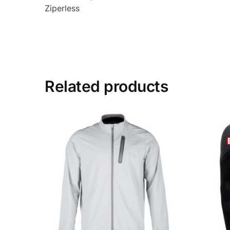
Ziperless
Related products