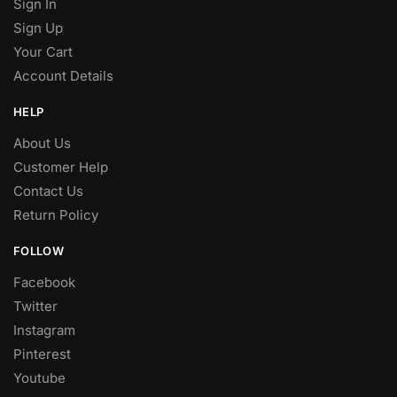
Sign In
Sign Up
Your Cart
Account Details
HELP
About Us
Customer Help
Contact Us
Return Policy
FOLLOW
Facebook
Twitter
Instagram
Pinterest
Youtube