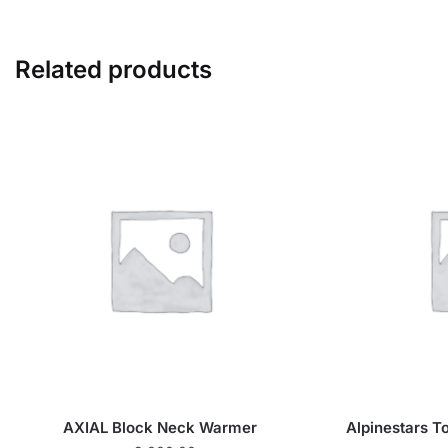
Related products
AXIAL Block Neck Warmer
Alpinestars T