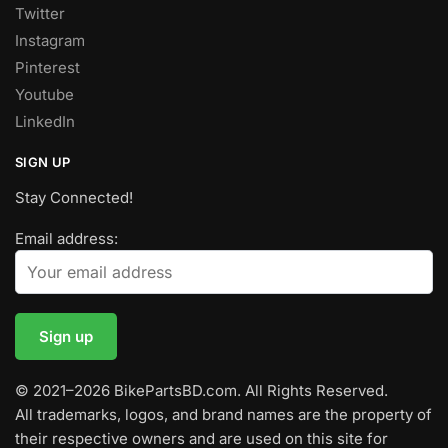
Twitter
Instagram
Pinterest
Youtube
LinkedIn
SIGN UP
Stay Connected!
Email address:
© 2021–2026 BikePartsBD.com. All Rights Reserved.
All trademarks, logos, and brand names are the property of
their respective owners and are used on this site for